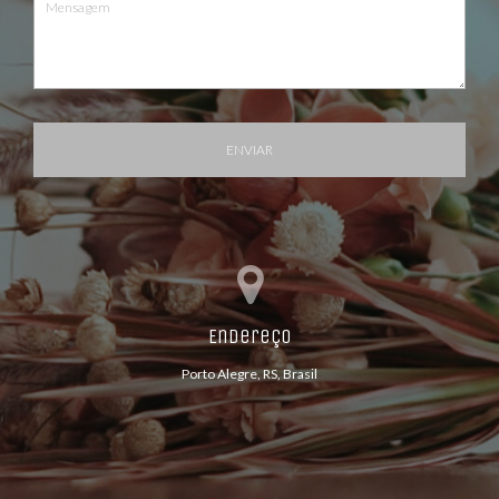
ENVIAR
Endereço
Porto Alegre, RS, Brasil