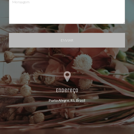
ENVIAR
Endereço
Porto Alegre, RS, Brasil