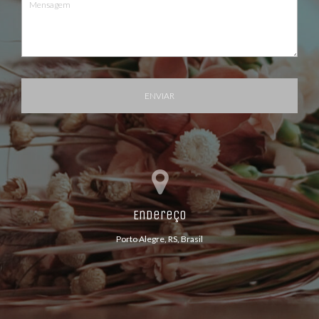
ENVIAR
Endereço
Porto Alegre, RS, Brasil