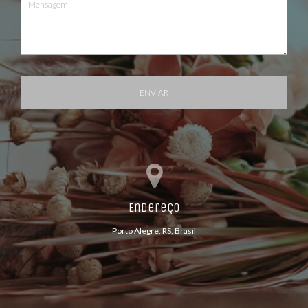
ENVIAR
Endereço
Porto Alegre, RS, Brasil