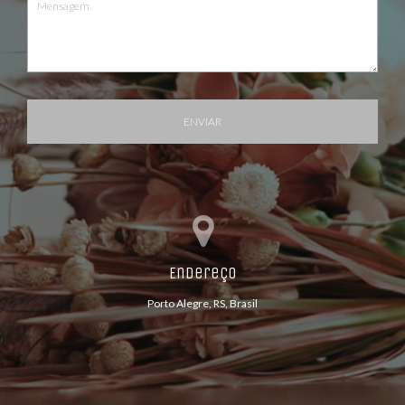
ENVIAR
Endereço
Porto Alegre, RS, Brasil