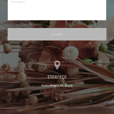
ENVIAR
Endereço
Porto Alegre, RS, Brasil