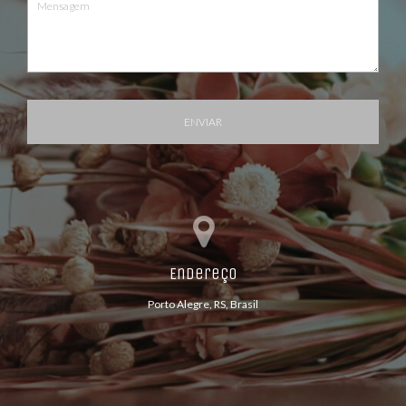
ENVIAR
Endereço
Porto Alegre, RS, Brasil