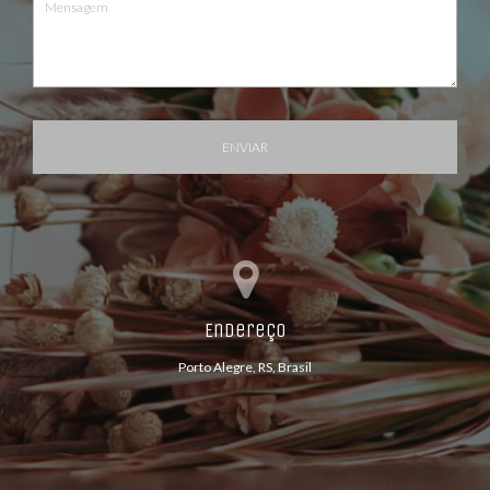
ENVIAR
Endereço
Porto Alegre, RS, Brasil