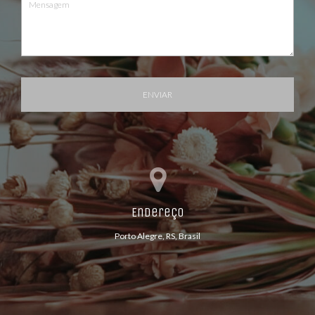
ENVIAR
Endereço
Porto Alegre, RS, Brasil